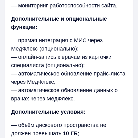
— мониторинг работоспособности сайта.
Дополнительные и опциональные
функции:
— прямая интеграция с МИС через
МедФлекс (опционально);
— онлайн-запись к врачам из карточки
специалиста (опционально);
— автоматическое обновление прайс-листа
через МедФлекс;
— автоматическое обновление данных о
врачах через МедФлекс.
Дополнительные условия:
— объём дискового пространства не
должен превышать
10 ГБ
;