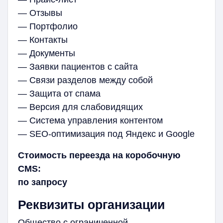
— Отзывы
— Портфолио
— Контакты
— Документы
— Заявки пациентов с сайта
— Связи разделов между собой
— Защита от спама
— Версия для слабовидящих
— Система управления контентом
— SEO-оптимизация под Яндекс и Google
Стоимость переезда на коробочную
CMS:
по запросу
Реквизиты организации
Общество с ограниченной