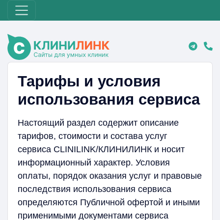
Тарифы и условия
использования сервиса
Настоящий раздел содержит описание
тарифов, стоимости и состава услуг
сервиса CLINILINK/КЛИНИЛИНК и носит
информационный характер. Условия
оплаты, порядок оказания услуг и правовые
последствия использования сервиса
определяются Публичной офертой и иными
применимыми документами сервиса