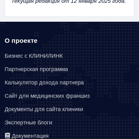
Текущая редакция от 12 января 2025 года.
О проекте
Бизнес с КЛИНИЛИНК
Партнерская программа
Калькулятор дохода партнера
Сайт для медицинских франшиз
Документы для сайта клиники
Экспертные блоги
Документация