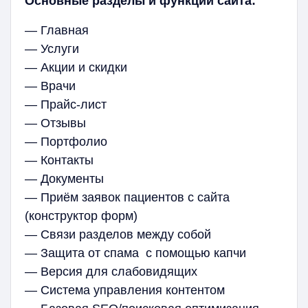
Основные разделы и функции сайта:
— Главная
— Услуги
— Акции и скидки
— Врачи
— Прайс-лист
— Отзывы
— Портфолио
— Контакты
— Документы
— Приём заявок пациентов с сайта
(конструктор форм)
— Связи разделов между собой
— Защита от спама с помощью капчи
— Версия для слабовидящих
— Система управления контентом