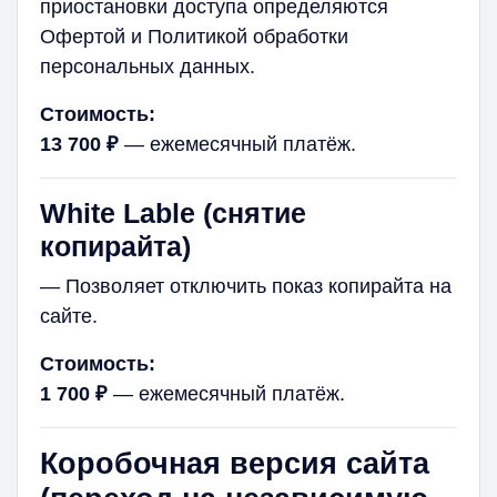
приостановки доступа определяются
Офертой и Политикой обработки
персональных данных.
Стоимость:
13 700 ₽
— ежемесячный платёж.
White Lable (снятие
копирайта)
— Позволяет отключить показ копирайта на
сайте.
Стоимость:
1 700 ₽
— ежемесячный платёж.
Коробочная версия сайта