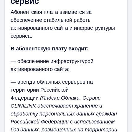
сервис
Абонентская плата взимается за
обеспечение стабильной работы
активированного сайта и инфраструктуры
сервиса.
В абонентскую плату входит:
— обеспечение инфраструктурой
активированного сайта;
— аренда облачных серверов на
территории Российской
Федерации
(Яндекс.Облака. Сервис
CLINILINK обеспечивает хранение и
обработку персональных данных граждан
Российской Федерации с использованием
баз данных, размещённых на территории