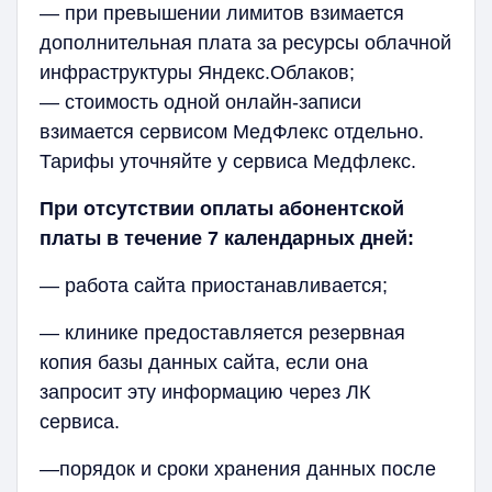
— при превышении лимитов взимается
дополнительная плата за ресурсы облачной
инфраструктуры Яндекс.Облаков;
— стоимость одной онлайн-записи
взимается сервисом МедФлекс отдельно.
Тарифы уточняйте у сервиса Медфлекс.
При отсутствии оплаты абонентской
платы в течение 7 календарных дней:
— работа сайта приостанавливается;
— клинике предоставляется резервная
копия базы данных сайта, если она
запросит эту информацию через ЛК
сервиса.
—порядок и сроки хранения данных после