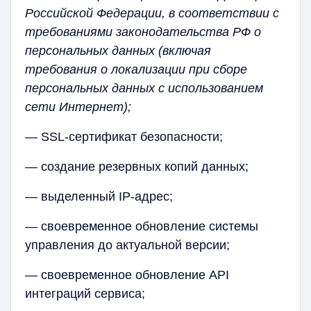
Российской Федерации, в соответствии с
требованиями законодательства РФ о
персональных данных (включая
требования о локализации при сборе
персональных данных с использованием
сети Интернет);
— SSL-сертификат безопасности;
— создание резервных копий данных;
— выделенный IP-адрес;
— своевременное обновление системы
управления до актуальной версии;
— своевременное обновление API
интеграций сервиса;