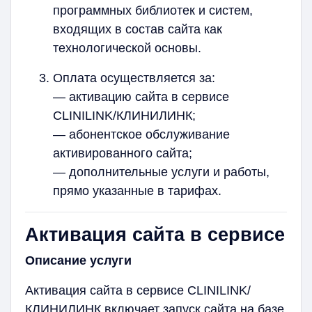
программных библиотек и систем,
входящих в состав сайта как
технологической основы.
Оплата осуществляется за:
— активацию сайта в сервисе
CLINILINK/КЛИНИЛИНК;
— абонентское обслуживание
активированного сайта;
— дополнительные услуги и работы,
прямо указанные в тарифах.
Активация сайта в сервисе
Описание услуги
Активация сайта в сервисе CLINILINK/
КЛИНИЛИНК включает запуск сайта на базе