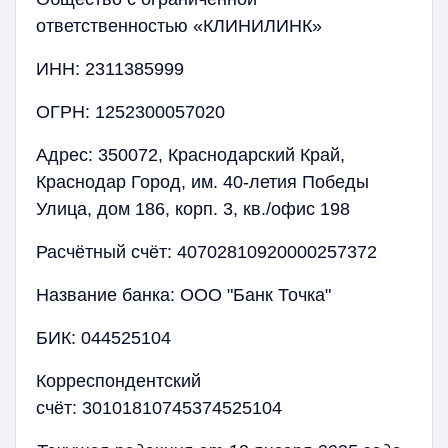
ответственностью «КЛИНИЛИНК»
ИНН: 2311385999
ОГРН: 1252300057020
Адрес: 350072, Краснодарский Край,
Краснодар Город, им. 40-летия Победы
Улица, дом 186, корп. 3, кв./офис 198
Расчётный счёт: 40702810920000257372
Название банка: ООО "Банк Точка"
БИК: 044525104
Корреспондентский
счёт: 30101810745374525104