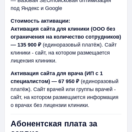
— Базовая SEO/поисковая оптимизация
под Яндекс и Google
Стоимость активации:
Активация сайта для клиники (ООО без
ограничения на количество сотрудников)
— 135 900 ₽
(единоразовый платёж). Сайт
клиники - сайт, на котором размещается
лицензия клиники.
Активация сайта для врача (ИП с 1
специалистом) — 67 950 ₽
(единоразовый
платёж). Сайт врачей или группы врачей -
сайт, на котором размещается информация
о врачах без лицензии клиники.
Абонентская плата за