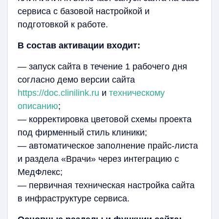
сервиса с базовой настройкой и
подготовкой к работе.
В состав активации входит:
— запуск сайта в течение 1 рабочего дня
согласно демо версии сайта
https://doc.clinilink.ru
и
техническому
описанию
;
— корректировка цветовой схемы проекта
под фирменный стиль клиники;
— автоматическое заполнение прайс-листа
и раздела «Врачи» через интеграцию с
МедФлекс;
— первичная техническая настройка сайта
в инфраструктуре сервиса.