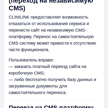
(переход на независимую
CMS)
CLINILINK предоставляет возможность
отказаться от использования сервиса и
перенести сайт на независимую CMS-
платформу. Перенос на самостоятельную
CMS систему может привести к отсутствию
части функционала.
Пользователь вправе:
— заказать платный переезд сайта на
коробочную CMS;
— либо бесплатно получить базу данных и
загруженные документы для
самостоятельного переноса.
Переезд на CMS-платформу