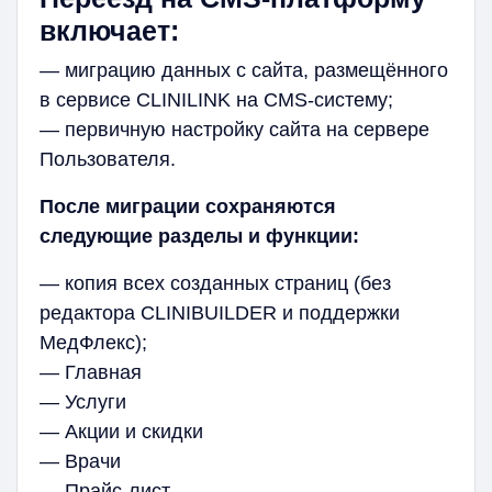
включает:
— миграцию данных с сайта, размещённого
в сервисе CLINILINK на CMS-систему;
— первичную настройку сайта на сервере
Пользователя.
После миграции сохраняются
следующие разделы и функции:
— копия всех созданных страниц (без
редактора CLINIBUILDER и поддержки
МедФлекс);
— Главная
— Услуги
— Акции и скидки
— Врачи
— Прайс-лист