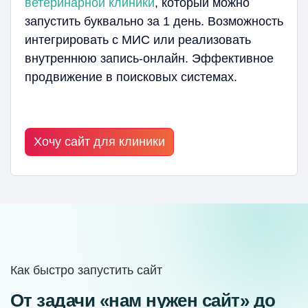
ветеринарной клиники
, который можно
запустить буквально за 1 день. Возможность
интегрировать с МИС или реализовать
внутреннюю запись-онлайн. Эффективное
продвижение в поисковых системах.
Хочу сайт для клиники
Как быстро запустить сайт
От задачи «нам нужен сайт» до