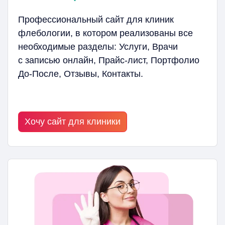
Профессиональный сайт для клиник
флебологии, в котором реализованы все
необходимые разделы: Услуги, Врачи
с записью онлайн, Прайс-лист, Портфолио
До-После, Отзывы, Контакты.
Хочу сайт для клиники