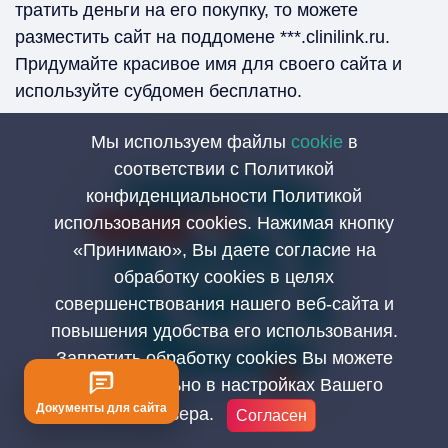
тратить деньги на его покупку, то можете
разместить сайт на поддомене ***.clinilink.ru.
Придумайте красивое имя для своего сайта и
используйте субдомен бесплатно.
Мы используем файлы
cookie
в
соответствии с Политикой
конфиденциальности Политикой
использования cookies. Нажимая кнопку
«Принимаю», Вы даете согласие на
обработку cookies в целях
совершенствования нашего веб-сайта и
повышения удобства его использования.
Запретить обработку cookies Вы можете
самостоятельно в настройках Вашего
Документы для сайта
браузера.
Согласен