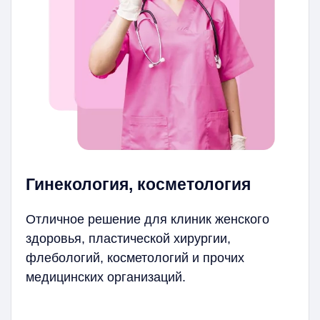
Гинекология, косметология
Отличное решение для клиник женского
здоровья, пластической хирургии,
флебологий, косметологий и прочих
медицинских организаций.