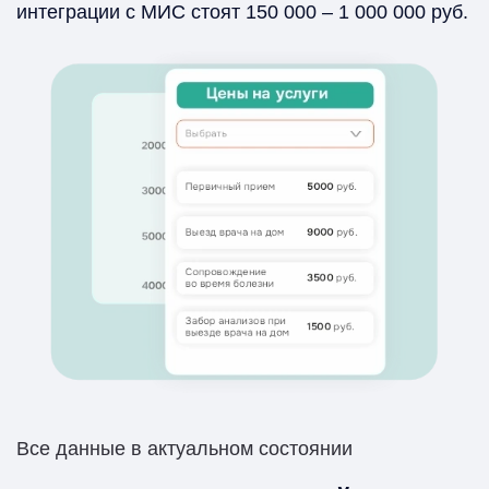
интеграции с МИС стоят 150 000 – 1 000 000 руб.
Все данные в актуальном состоянии