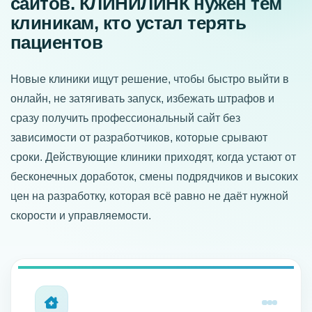
сайтов. КЛИНИЛИНК нужен тем
клиникам, кто устал терять
пациентов
Новые клиники ищут решение, чтобы быстро выйти в
онлайн, не затягивать запуск, избежать штрафов и
сразу получить профессиональный сайт без
зависимости от разработчиков, которые срывают
сроки. Действующие клиники приходят, когда устают от
бесконечных доработок, смены подрядчиков и высоких
цен на разработку, которая всё равно не даёт нужной
скорости и управляемости.