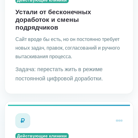
Действующие клиники
Устали от бесконечных
доработок и смены
подрядчиков
Сайт вроде бы есть, но он постоянно требует
новых задач, правок, согласований и ручного
вытаскивания процесса.
Задача: перестать жить в режиме
постоянной цифровой доработки.
Действующие клиники