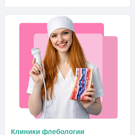
Клиники флебологии