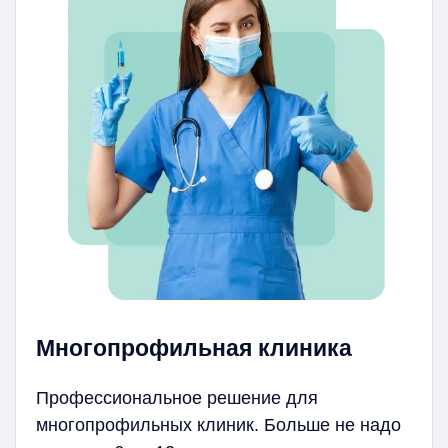
Многопрофильная клиника
Профессиональное решение для
многопрофильных клиник. Больше не надо