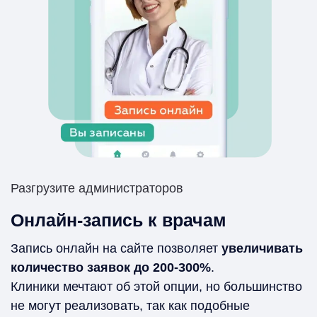
Разгрузите администраторов
Онлайн-запись к врачам
Запись онлайн на сайте позволяет
увеличивать
количество заявок до 200-300%
.
Клиники мечтают об этой опции, но большинство
не могут реализовать, так как подобные