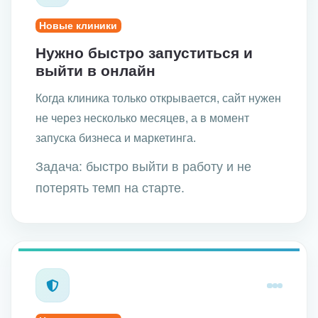
Новые клиники
Нужно быстро запуститься и
выйти в онлайн
Когда клиника только открывается, сайт нужен
не через несколько месяцев, а в момент
запуска бизнеса и маркетинга.
Задача: быстро выйти в работу и не
потерять темп на старте.