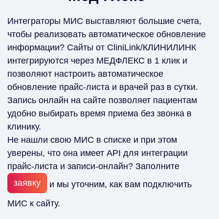
Интеграторы МИС выставляют большие счета,
чтобы реализовать автоматическое обновление
информации? Сайты от CliniLink/КЛИНИЛИНК
интегрируются через МЕДФЛЕКС в 1 клик и
позволяют настроить автоматическое
обновление прайс-листа и врачей раз в сутки.
Запись онлайн на сайте позволяет пациентам
удобно выбирать время приема без звонка в
клинику.
Не нашли свою МИС в списке и при этом
уверены, что она имеет API для интеграции
прайс-листа и записи-онлайн? Заполните
заявку
и мы уточним, как вам подключить
МИС к сайту.