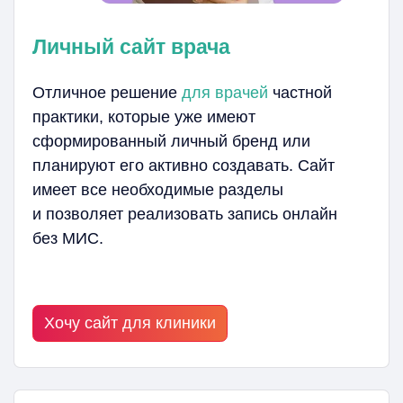
Личный сайт врача
Отличное решение
для врачей
частной
практики, которые уже имеют
сформированный личный бренд или
планируют его активно создавать. Сайт
имеет все необходимые разделы
и позволяет реализовать запись онлайн
без МИС.
Хочу сайт для клиники