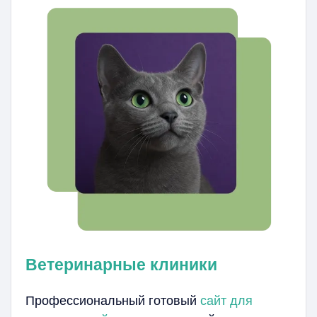
Ветеринарные клиники
Профессиональный готовый
сайт для