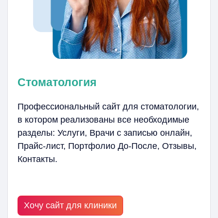
Стоматология
Профессиональный сайт для стоматологии,
в котором реализованы все необходимые
разделы: Услуги, Врачи с записью онлайн,
Прайс-лист, Портфолио До-После, Отзывы,
Контакты.
Хочу сайт для клиники