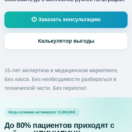
Заказать консультацию
Калькулятор выгоды
15-лет экспертиза в медицинском маркетинге.
Без хаоса. Без необходимости разбираться в
технической части. Без переплат.
Когда клиники активируют CLINILINK
До 80% пациентов приходят с