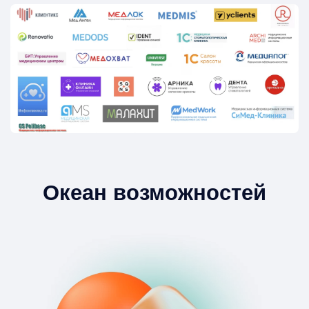
Океан возможностей