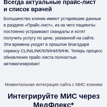
Всегда актуальные прайс-лист
и список врачей
Большинство клиник имеют устаревшие данные
в разделе «Прайс-лист», из-за чего пациенты
постоянно устраивают скандалы и хотят
получить услугу по цене, указанной на сайте.
Эти времена уходят в прошлое благодаря
сервису CLINILINK/КЛИНИЛИНК. Теперь процесс
обновления прайс-листа полностью
автоматизирован!
Моментальная интеграция сайта с МИС клиники
Интегрируйте МИС через
МедФлекс*