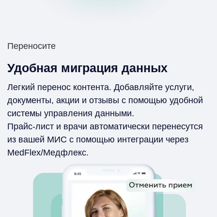
Переносите
Удобная миграция данных
Легкий перенос контента. Добавляйте услуги,
документы, акции и отзывы с помощью удобной
системы управления данными.
Прайс-лист и врачи автоматически перенесутся
из вашей МИС с помощью интеграции через
MedFlex/Медфлекс.