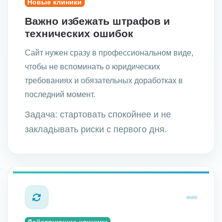
Новые клиники
Важно избежать штрафов и
технических ошибок
Сайт нужен сразу в профессиональном виде,
чтобы не вспоминать о юридических
требованиях и обязательных доработках в
последний момент.
Задача: стартовать спокойнее и не
закладывать риски с первого дня.