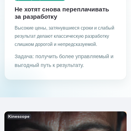
Не хотят снова переплачивать
за разработку
Высокие цены, затянувшиеся сроки и слабый
результат делают классическую разработку
слишком дорогой и непредсказуемой.
Задача: получить более управляемый и
выгодный путь к результату.
Kinescope