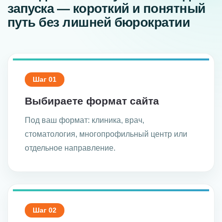
запуска — короткий и понятный
путь без лишней бюрократии
Шаг 01
Выбираете формат сайта
Под ваш формат: клиника, врач,
стоматология, многопрофильный центр или
отдельное направление.
Шаг 02