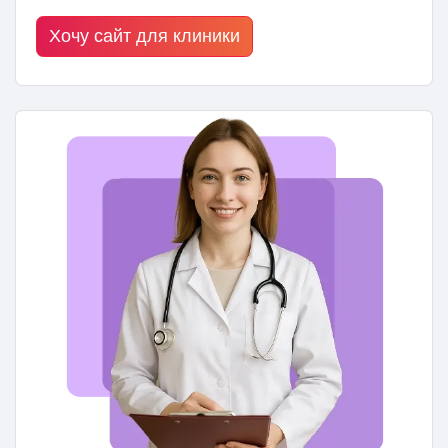
Хочу сайт для клиники