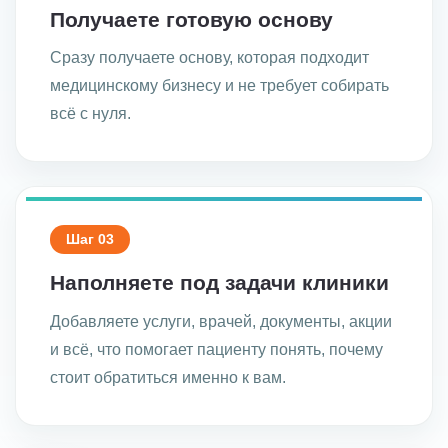
Получаете готовую основу
Сразу получаете основу, которая подходит
медицинскому бизнесу и не требует собирать
всё с нуля.
Шаг 03
Наполняете под задачи клиники
Добавляете услуги, врачей, документы, акции
и всё, что помогает пациенту понять, почему
стоит обратиться именно к вам.