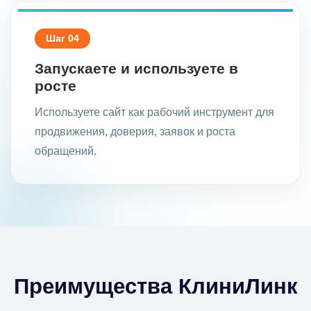
Шаг 04
Запускаете и используете в
росте
Используете сайт как рабочий инструмент для
продвижения, доверия, заявок и роста
обращений.
Преимущества КлиниЛинк