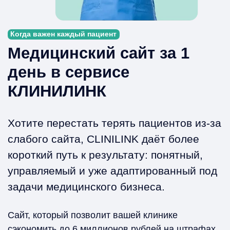
Когда важен каждый пациент
Медицинский сайт за 1
день в сервисе
КЛИНИЛИНК
Хотите перестать терять пациентов из-за
слабого сайта, CLINILINK даёт более
короткий путь к результату: понятный,
управляемый и уже адаптированный под
задачи медицинского бизнеса.
Сайт, который позволит вашей клинике
сэкономить до 6 миллионов рублей на штрафах.