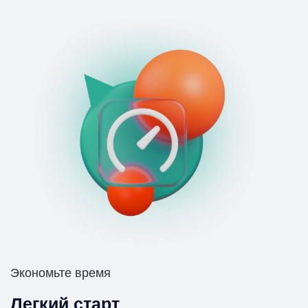
Экономьте время
Легкий старт