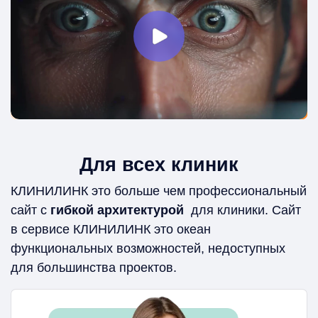
Для всех клиник
КЛИНИЛИНК это больше чем профессиональный
сайт с
гибкой архитектурой
для клиники. Сайт
в сервисе КЛИНИЛИНК это океан
функциональных возможностей, недоступных
для большинства проектов.