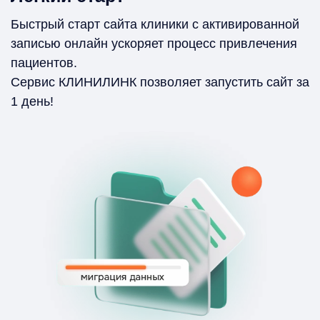
Быстрый старт сайта клиники с активированной
записью онлайн ускоряет процесс привлечения
пациентов.
Сервис КЛИНИЛИНК позволяет запустить сайт за
1 день!