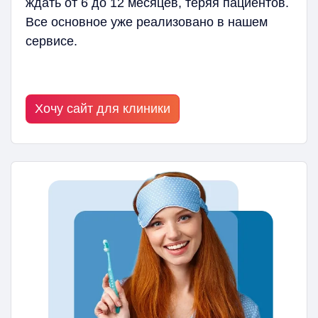
ждать от 6 до 12 месяцев, теряя пациентов.
Все основное уже реализовано в нашем
сервисе.
Хочу сайт для клиники