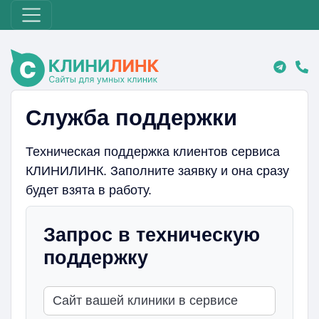
Служба поддержки
Техническая поддержка клиентов сервиса
КЛИНИЛИНК. Заполните заявку и она сразу
будет взята в работу.
Запрос в техническую
поддержку