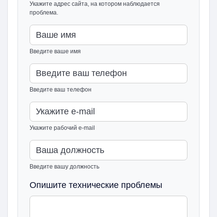
Укажите адрес сайта, на котором наблюдается
проблема.
Введите ваше имя
Введите ваш телефон
Укажите рабочий e-mail
Введите вашу должность
Опишите технические проблемы