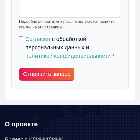
Подробно опишите, что у вас не получается, укажите
ссылки на эти страницы.
Согласен
с обработкой
персональных данных и
политикой конфиденциальности
*
Отправить запрос
О проекте
Бизнес с КЛИНИЛИНК