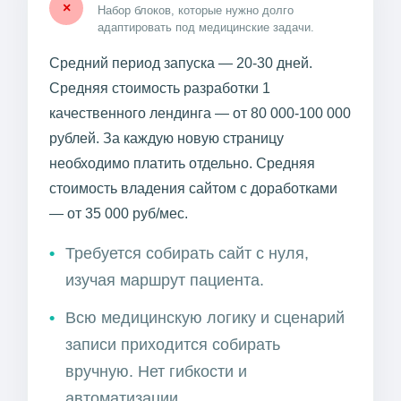
×
Набор блоков, которые нужно долго
адаптировать под медицинские задачи.
Средний период запуска — 20-30 дней.
Средняя стоимость разработки 1
качественного лендинга — от 80 000-100 000
рублей. За каждую новую страницу
необходимо платить отдельно. Средняя
стоимость владения сайтом с доработками
— от 35 000 руб/мес.
Требуется собирать сайт с нуля,
изучая маршрут пациента.
Всю медицинскую логику и сценарий
записи приходится собирать
вручную. Нет гибкости и
автоматизации.