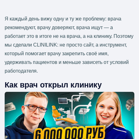
Я каждый день вижу одну и ту же проблему: врача
рекомендуют, врачу доверяют, врача ищут — а
работает это в итоге не на врача, а на клинику. Поэтому
мы сделали CLINILINK: не просто сайт, а инструмент,
который помогает врачу закрепить своё имя,
удерживать пациентов и меньше зависеть от условий
работодателя.
Как врач открыл клинику