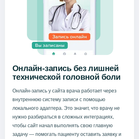
Онлайн-запись без лишней
технической головной боли
Онлайн-запись у сайта врача работает через
внутреннюю систему записи с помощью
локального адаптера. Это значит, что врачу не
нужно разбираться в сложных интеграциях,
чтобы сайт начал выполнять свою главную
задачу — помогать пациенту оставить заявку и