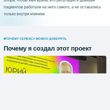
опора: чтобы имя врача, его репутация и доверие
пациентов работали на него самого, а не оставались
только внутри клиники.
ПОЧЕМУ СЕРВИСУ МОЖНО ДОВЕРЯТЬ
Почему я создал этот проект