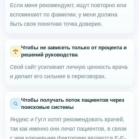
Если меня рекомендуют, ищут повторно или
вспоминают по фамилии, у меня должна
быть своя понятная точка доверия.
Чтобы не зависеть только от процента и
решений руководства
Свой сайт усиливает личную ценность врача
и делает его сильнее в переговорах.
Чтобы получать поток пациентов через
поисковые системы
Яндекс и Гугл хотят рекомендовать врачей,
так как именно они лечат пациентов, в связи
с чем ключевыми факторами являются E-E-