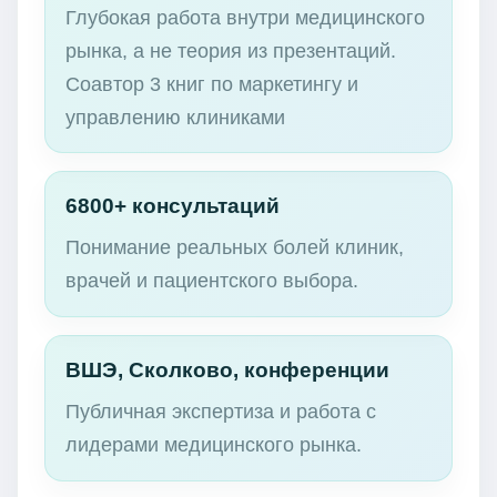
Глубокая работа внутри медицинского
рынка, а не теория из презентаций.
Соавтор 3 книг по маркетингу и
управлению клиниками
6800+ консультаций
Понимание реальных болей клиник,
врачей и пациентского выбора.
ВШЭ, Сколково, конференции
Публичная экспертиза и работа с
лидерами медицинского рынка.