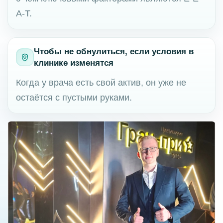
A-T.
Чтобы не обнулиться, если условия в
клинике изменятся
Когда у врача есть свой актив, он уже не
остаётся с пустыми руками.