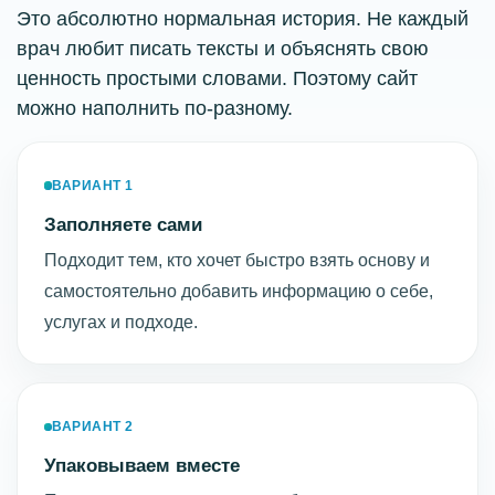
Это абсолютно нормальная история. Не каждый
врач любит писать тексты и объяснять свою
ценность простыми словами. Поэтому сайт
можно наполнить по-разному.
ВАРИАНТ 1
Заполняете сами
Подходит тем, кто хочет быстро взять основу и
самостоятельно добавить информацию о себе,
услугах и подходе.
ВАРИАНТ 2
Упаковываем вместе