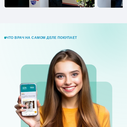
ЧТО ВРАЧ НА САМОМ ДЕЛЕ ПОКУПАЕТ