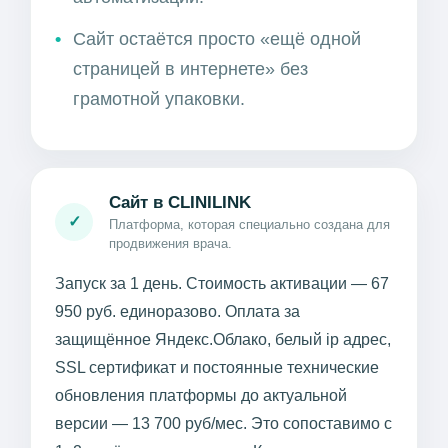
Сайт остаётся просто «ещё одной
страницей в интернете» без
грамотной упаковки.
Сайт в CLINILINK
✓
Платформа, которая специально создана для
продвижения врача.
Запуск за 1 день. Стоимость активации — 67
950 руб. единоразово. Оплата за
защищённое Яндекс.Облако, белый ip адрес,
SSL сертификат и постоянные технические
обновления платформы до актуальной
версии — 13 700 руб/мес. Это сопоставимо с