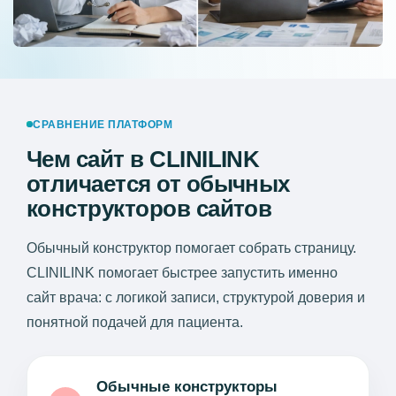
СРАВНЕНИЕ ПЛАТФОРМ
Чем сайт в CLINILINK
отличается от обычных
конструкторов сайтов
Обычный конструктор помогает собрать страницу.
CLINILINK помогает быстрее запустить именно
сайт врача: с логикой записи, структурой доверия и
понятной подачей для пациента.
Обычные конструкторы