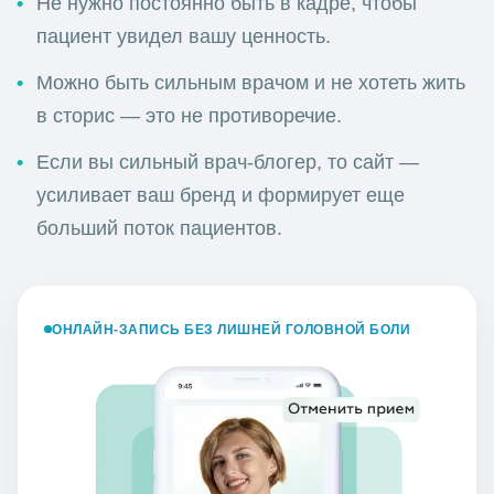
Не нужно постоянно быть в кадре, чтобы
пациент увидел вашу ценность.
Можно быть сильным врачом и не хотеть жить
в сторис — это не противоречие.
Если вы сильный врач-блогер, то сайт —
усиливает ваш бренд и формирует еще
больший поток пациентов.
ОНЛАЙН-ЗАПИСЬ БЕЗ ЛИШНЕЙ ГОЛОВНОЙ БОЛИ