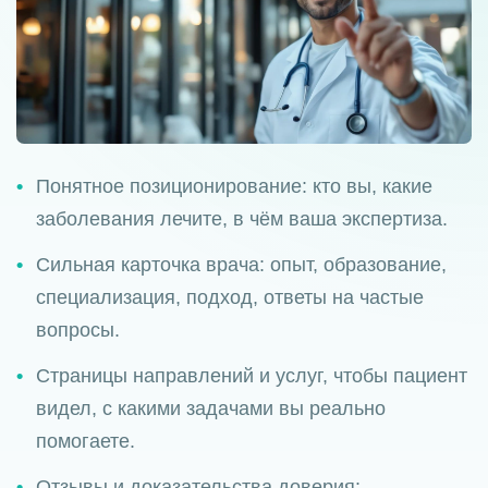
Понятное позиционирование: кто вы, какие
заболевания лечите, в чём ваша экспертиза.
Сильная карточка врача: опыт, образование,
специализация, подход, ответы на частые
вопросы.
Страницы направлений и услуг, чтобы пациент
видел, с какими задачами вы реально
помогаете.
Отзывы и доказательства доверия: