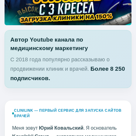
Автор Youtube канала по
медицинскому маркетингу
С 2018 года популярно рассказываю о
Более 8 250
продвижении клиник и врачей.
подписчиков.
CLINILINK — ПЕРВЫЙ СЕРВИС ДЛЯ ЗАПУСКА САЙТОВ
ВРАЧЕЙ
Меня зовут
Юрий Ковальский
. Я основатель