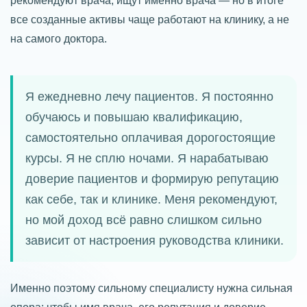
рекомендуют врача, ищут именно врача — но в итоге
все созданные активы чаще работают на клинику, а не
на самого доктора.
Я ежедневно лечу пациентов. Я постоянно
обучаюсь и повышаю квалификацию,
самостоятельно оплачивая дорогостоящие
курсы. Я не сплю ночами. Я нарабатываю
доверие пациентов и формирую репутацию
как себе, так и клинике. Меня рекомендуют,
но мой доход всё равно слишком сильно
зависит от настроения руководства клиники.
Именно поэтому сильному специалисту нужна сильная