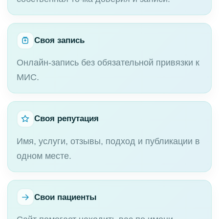
Своя запись
Онлайн-запись без обязательной привязки к
МИС.
Своя репутация
Имя, услуги, отзывы, подход и публикации в
одном месте.
Свои пациенты