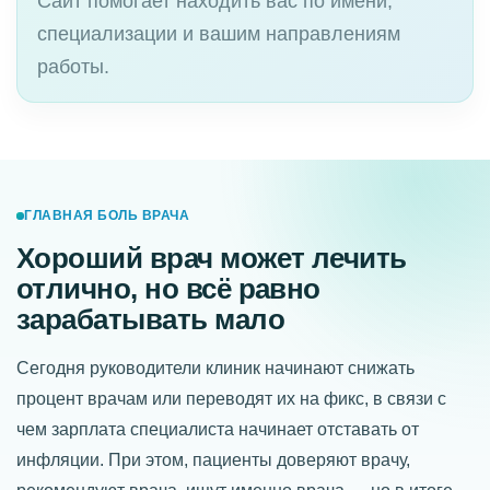
Сайт помогает находить вас по имени,
специализации и вашим направлениям
работы.
ГЛАВНАЯ БОЛЬ ВРАЧА
Хороший врач может лечить
отлично, но всё равно
зарабатывать мало
Сегодня руководители клиник начинают снижать
процент врачам или переводят их на фикс, в связи с
чем зарплата специалиста начинает отставать от
инфляции. При этом, пациенты доверяют врачу,