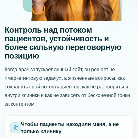
Контроль над потоком
пациентов, устойчивость и
более сильную переговорную
позицию
Когда врач запускает личный сайт, он решает не
«маркетинговую задачу», а жизненные вопросы: как
сохранить свой поток пациентов, как не растворяться
внутри клиники и как не зависеть от бесконечной гонки
за контентом.
Чтобы пациенты находили меня, а не
только клинику