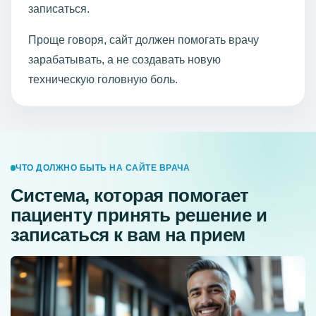
записаться.
Проще говоря, сайт должен помогать врачу
зарабатывать, а не создавать новую
техническую головную боль.
ЧТО ДОЛЖНО БЫТЬ НА САЙТЕ ВРАЧА
Cистема, которая помогает
пациенту принять решение и
записаться к вам на прием