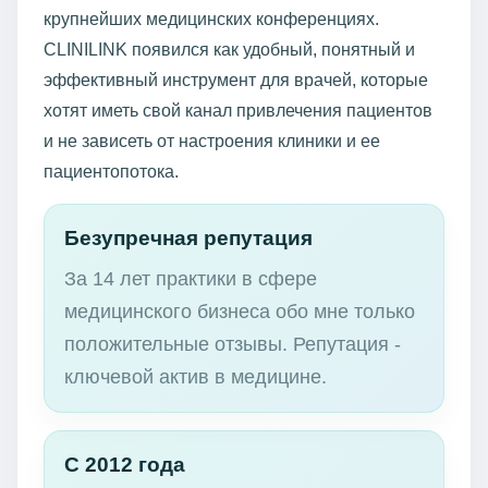
крупнейших медицинских конференциях.
CLINILINK появился как удобный, понятный и
эффективный инструмент для врачей, которые
хотят иметь свой канал привлечения пациентов
и не зависеть от настроения клиники и ее
пациентопотока.
Безупречная репутация
За 14 лет практики в сфере
медицинского бизнеса обо мне только
положительные отзывы. Репутация -
ключевой актив в медицине.
С 2012 года