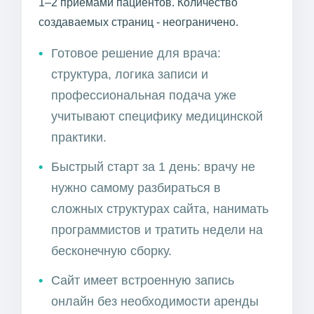
1–2 приёмами пациентов. Количество
создаваемых страниц - неограничено.
Готовое решение для врача:
структура, логика записи и
профессиональная подача уже
учитывают специфику медицинской
практики.
Быстрый старт за 1 день: врачу не
нужно самому разбираться в
сложных структурах сайта, нанимать
программистов и тратить недели на
бесконечную сборку.
Сайт имеет встроенную запись
онлайн без необходимости аренды