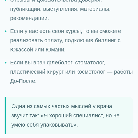
публикации, выступления, материалы,
рекомендации.
Если у вас есть свои курсы, то вы сможете
реализовать оплату, подключив биллинг с
Юкассой или Юмани.
Если вы врач флеболог, стоматолог,
пластический хирург или косметолог — работы
До-После.
Одна из самых частых мыслей у врача
звучит так: «Я хороший специалист, но не
умею себя упаковывать».