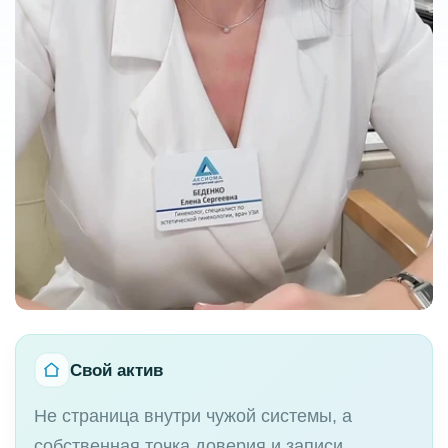
Свой актив
Не страница внутри чужой системы, а
собственная точка доверия и записи.