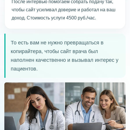
После интервью помогаем собрать подачу так,
чтобы сайт усиливал доверие и работал на ваш
доход. Стоимость услуги 4500 руб./час.
То есть вам не нужно превращаться в
копирайтера, чтобы сайт врача был
наполнен качественно и вызывал интерес у
пациентов.