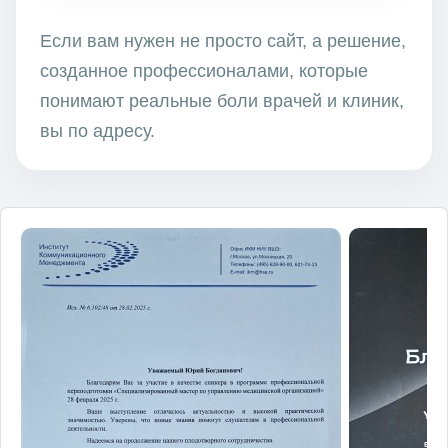
Если вам нужен не просто сайт, а решение,
созданное профессионалами, которые
понимают реальные боли врачей и клиник,
вы по адресу.