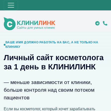
ВАШЕ ИМЯ ДОЛЖНО РАБОТАТЬ НА ВАС, А НЕ ТОЛЬКО НА
КЛИНИКУ
Личный сайт косметолога
за 1 день в КЛИНИЛИНК
— меньше зависимости от клиники,
больше контроля над своим потоком
пациентов
Если вы косметолог, который хочет зарабатывать