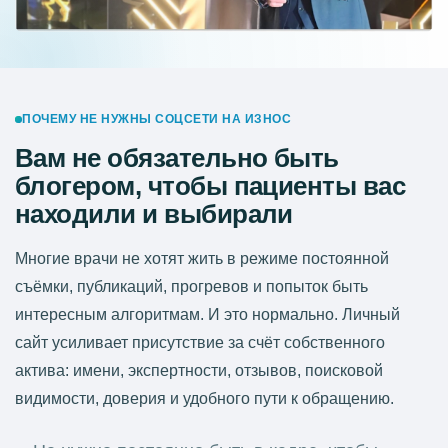
ПОЧЕМУ НЕ НУЖНЫ СОЦСЕТИ НА ИЗНОС
Вам не обязательно быть
блогером, чтобы пациенты вас
находили и выбирали
Многие врачи не хотят жить в режиме постоянной
съёмки, публикаций, прогревов и попыток быть
интересным алгоритмам. И это нормально. Личный
сайт усиливает присутствие за счёт собственного
актива: имени, экспертности, отзывов, поисковой
видимости, доверия и удобного пути к обращению.