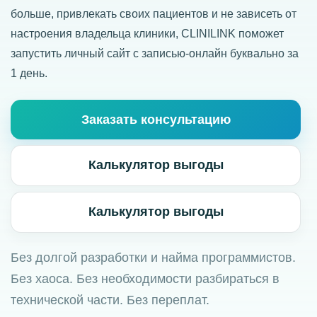
больше, привлекать своих пациентов и не зависеть от
настроения владельца клиники, CLINILINK поможет
запустить личный сайт с записью-онлайн буквально за
1 день.
Заказать консультацию
Калькулятор выгоды
Калькулятор выгоды
Без долгой разработки и найма программистов.
Без хаоса. Без необходимости разбираться в
технической части. Без переплат.